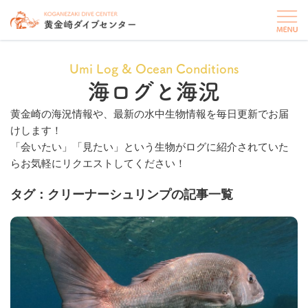
Umi Log & Ocean Conditions
海ログと海況
黄金崎の海況情報や、最新の水中生物情報を毎日更新でお届
けします！
「会いたい」「見たい」という生物がログに紹介されていた
らお気軽にリクエストしてください！
タグ：クリーナーシュリンプの記事一覧