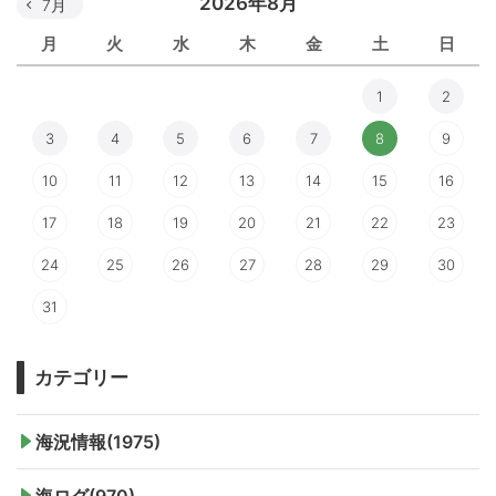
2026年8月
7月
月
火
水
木
金
土
日
1
2
3
4
5
6
7
8
9
10
11
12
13
14
15
16
17
18
19
20
21
22
23
24
25
26
27
28
29
30
31
カテゴリー
海況情報(1975)
海ログ(970)