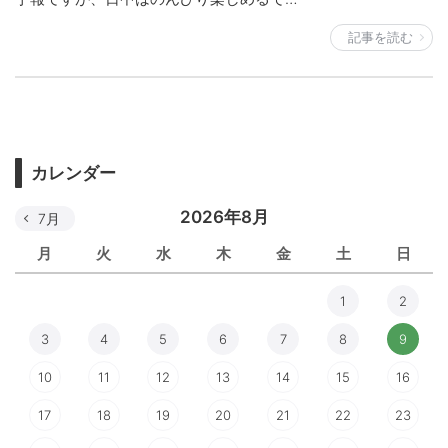
記事を読む
カレンダー
2026年8月
7月
月
火
水
木
金
土
日
1
2
3
4
5
6
7
8
9
10
11
12
13
14
15
16
17
18
19
20
21
22
23