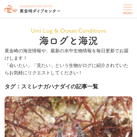
Umi Log & Ocean Conditions
海ログと海況
黄金崎の海況情報や、最新の水中生物情報を毎日更新でお届
けします！
「会いたい」「見たい」という生物がログに紹介されていた
らお気軽にリクエストしてください！
タグ：スミレナガハナダイの記事一覧