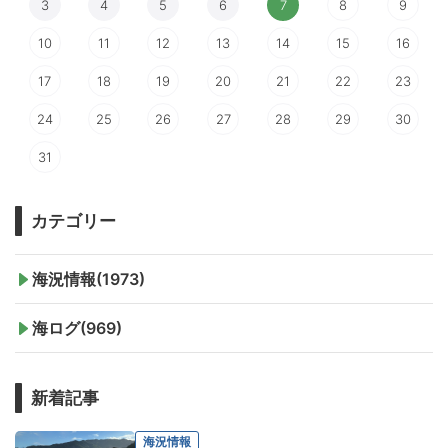
3
4
5
6
7
8
9
10
11
12
13
14
15
16
17
18
19
20
21
22
23
24
25
26
27
28
29
30
31
カテゴリー
海況情報(1973)
海ログ(969)
新着記事
海況情報