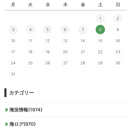
月
火
水
木
金
土
日
1
2
3
4
5
6
7
8
9
10
11
12
13
14
15
16
17
18
19
20
21
22
23
24
25
26
27
28
29
30
31
カテゴリー
海況情報(1974)
海ログ(970)