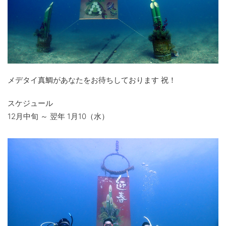
メデタイ真鯛があなたをお待ちしております 祝！
スケジュール
12月中旬 ～ 翌年 1月10（水）