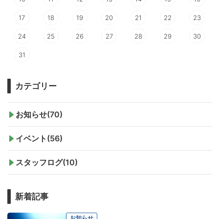
17
18
19
20
21
22
23
24
25
26
27
28
29
30
31
カテゴリー
お知らせ(70)
イベント(56)
スタッフログ(10)
新着記事
お知らせ