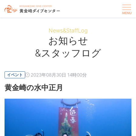
News&StaffLog
お知らせ
&スタッフログ
2023年08月30日 14時00分
イベント
黄金崎の水中正月