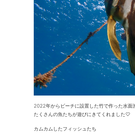
2022年からビーチに設置した竹で作った水面
たくさんの魚たちが遊びにきてくれました♡
カムカムしたフィッシュたち