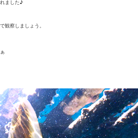
れました♪
で観察しましょう。
ぁ