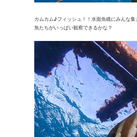
カムカム♪フィッシュ！！水面魚礁にみんな集
魚たちがいっぱい観察できるかな？