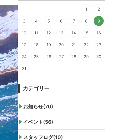
1
2
3
4
5
6
7
8
9
10
11
12
13
14
15
16
17
18
19
20
21
22
23
24
25
26
27
28
29
30
31
カテゴリー
お知らせ(70)
イベント(56)
スタッフログ(10)