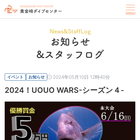
News&StaffLog
お知らせ
&スタッフログ
2024年05月10日 12時40分
イベント
お知らせ
2024！UOUO WARS-シーズン４-