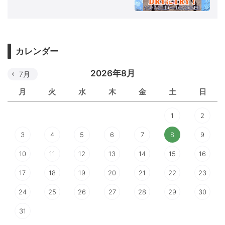
カレンダー
2026年8月
7月
月
火
水
木
金
土
日
1
2
3
4
5
6
7
8
9
10
11
12
13
14
15
16
17
18
19
20
21
22
23
24
25
26
27
28
29
30
31