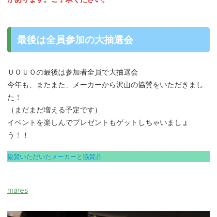
最後は全員参加の大抽選会
ＵＯＵＯの最後は参加者全員で大抽選会
今年も、またまた、メーカーから沢山の協賛をいただきまし
た！
（まだまだ増える予定です）
イベントを楽しんでプレゼントもゲットしちゃいましょ
う！！
協賛いただいたメーカーと協賛品
mares