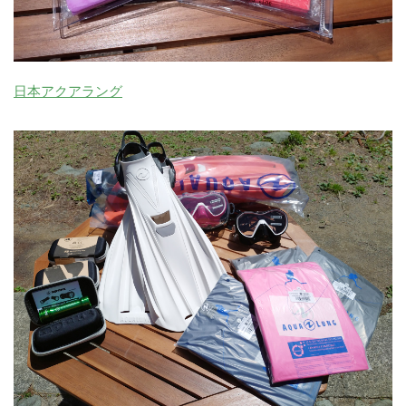
日本アクアラング