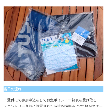
当日の流れ
・受付にて参加申込をしてお魚ポイント一覧表を受け取る
・エントリー直前に設置された時計を撮影→ この1枚がスター