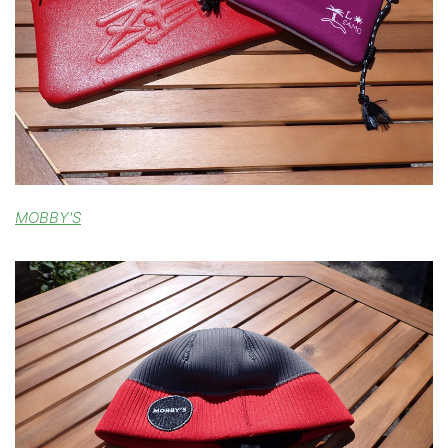
MOBBY'S