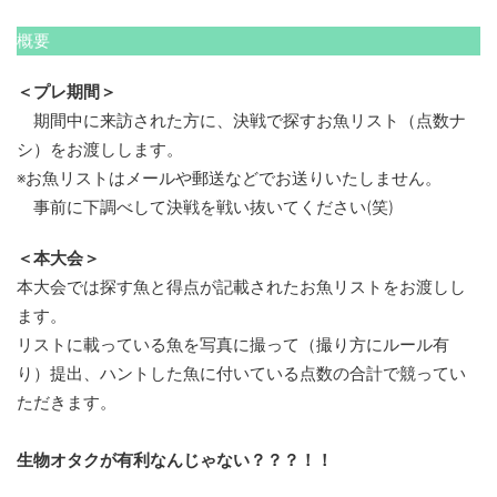
概要
＜プレ期間＞
期間中に来訪された方に、決戦で探すお魚リスト（点数ナ
シ）をお渡しします。
※お魚リストはメールや郵送などでお送りいたしません。
事前に下調べして決戦を戦い抜いてください(笑)
＜本大会＞
本大会では探す魚と得点が記載されたお魚リストをお渡しし
ます。
リストに載っている魚を写真に撮って（撮り方にルール有
り）提出、ハントした魚に付いている点数の合計で競ってい
ただきます。
生物オタクが有利なんじゃない？？？！！