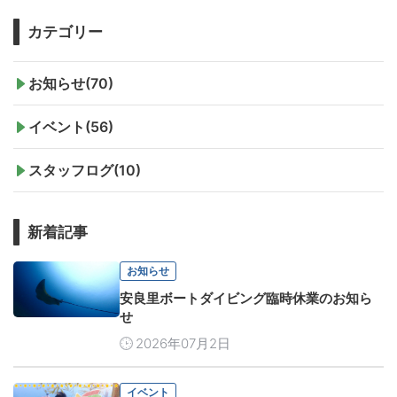
カテゴリー
お知らせ(70)
イベント(56)
スタッフログ(10)
新着記事
お知らせ
安良里ボートダイビング臨時休業のお知ら
せ
2026年07月2日
イベント