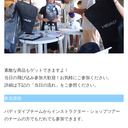
素敵な商品もゲットできますよ！
当日の飛び込み参加大歓迎！お気軽にご参加ください。
詳細は下記の「当日の流れ」をご参照ください。
参加資格
バディダイブチームからインストラクター・ショップツアー
のチームの方でもだれでも参加できます。