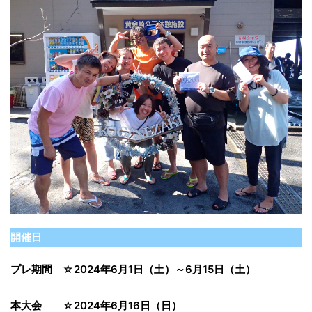
開催日
プレ期間 ☆2024年6月1日（土）～6月15日（土）
本大会 ☆2024年6月16日（日）