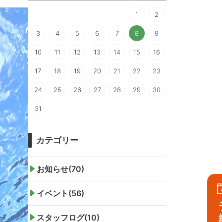
1
2
3
4
5
6
7
8
9
10
11
12
13
14
15
16
17
18
19
20
21
22
23
24
25
26
27
28
29
30
31
カテゴリー
お知らせ(70)
イベント(56)
スタッフログ(10)