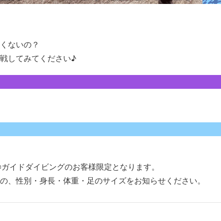
くないの？
戦してみてください♪
※ガイドダイビングのお客様限定となります。
の、性別・身長・体重・足のサイズをお知らせください。