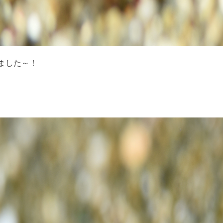
ました～！