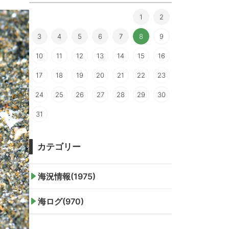
1
2
3
4
5
6
7
8
9
10
11
12
13
14
15
16
17
18
19
20
21
22
23
24
25
26
27
28
29
30
31
カテゴリー
海況情報(1975)
海ログ(970)