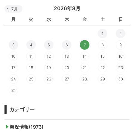
2026年8月
7月
月
火
水
木
金
土
日
1
2
3
4
5
6
7
8
9
10
11
12
13
14
15
16
17
18
19
20
21
22
23
24
25
26
27
28
29
30
31
カテゴリー
海況情報(1973)