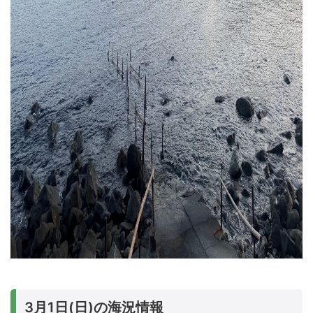
3月1日(日)の海況情報