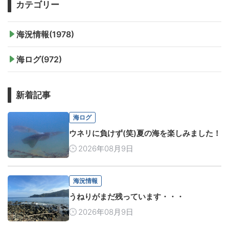
カテゴリー
海況情報(1978)
海ログ(972)
新着記事
海ログ
ウネリに負けず(笑)夏の海を楽しみました！
2026年08月9日
海況情報
うねりがまだ残っています・・・
2026年08月9日