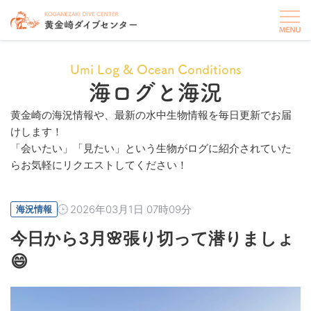
Umi Log & Ocean Conditions
海ログと海況
黄金崎の海況情報や、最新の水中生物情報を毎日更新でお届
けします！
「会いたい」「見たい」という生物がログに紹介されていた
らお気軽にリクエストしてください！
2026年03月1日 07時09分
海況情報
今日から3月🌸張り切って潜りましょ
😄