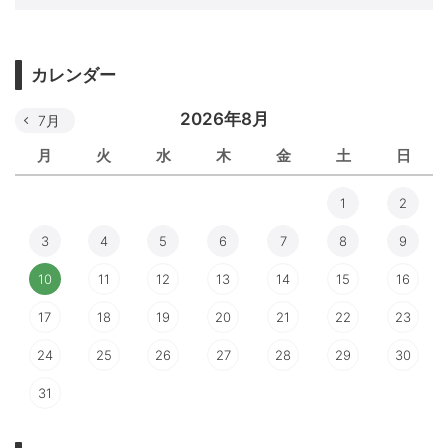
カレンダー
2026年8月
7月
月
火
水
木
金
土
日
1
2
3
4
5
6
7
8
9
10
11
12
13
14
15
16
17
18
19
20
21
22
23
24
25
26
27
28
29
30
31