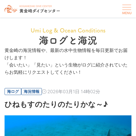
Umi Log & Ocean Conditions
海ログと海況
黄金崎の海況情報や、最新の水中生物情報を毎日更新でお届
けします！
「会いたい」「見たい」という生物がログに紹介されていた
らお気軽にリクエストしてください！
2026年03月1日 14時02分
海ログ
海況情報
ひねもすのたりのたりかな～♪