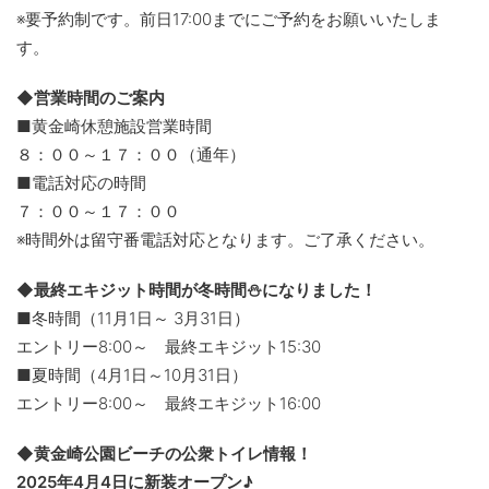
※要予約制です。前日17:00までにご予約をお願いいたしま
す。
◆営業時間のご案内
■黄金崎休憩施設営業時間
８：００～１７：００（通年）
■電話対応の時間
７：００～１７：００
※時間外は留守番電話対応となります。ご了承ください。
◆最終エキジット時間が冬時間⛄になりました！
■冬時間（11月1日～ 3月31日）
エントリー8:00～ 最終エキジット15:30
■夏時間（4月1日～10月31日）
エントリー8:00～ 最終エキジット16:00
◆黄金崎公園ビーチの公衆トイレ情報！
2025年4月4日に新装オープン♪