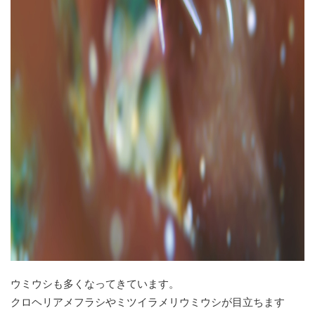
ウミウシも多くなってきています。
クロヘリアメフラシやミツイラメリウミウシが目立ちます