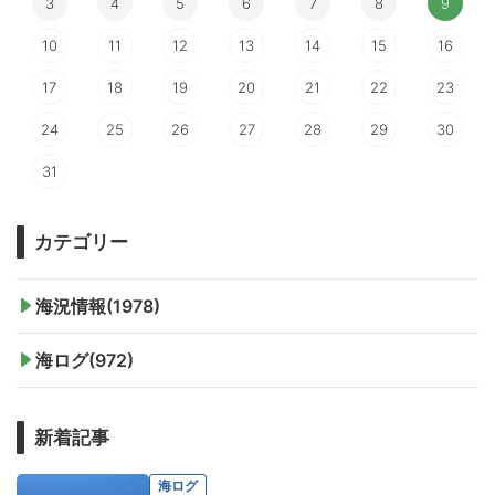
3
4
5
6
7
8
9
10
11
12
13
14
15
16
17
18
19
20
21
22
23
24
25
26
27
28
29
30
31
カテゴリー
海況情報(1978)
海ログ(972)
新着記事
海ログ