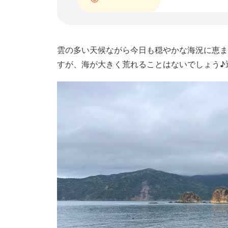
雲の多い天候ながら今日も穏やかな海況に恵ま
すが、海が大きく荒れることはないでしょう♪