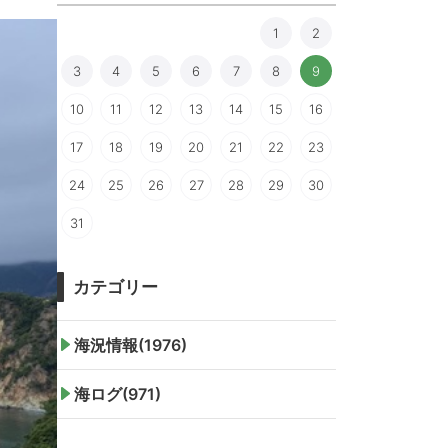
1
2
3
4
5
6
7
8
9
10
11
12
13
14
15
16
17
18
19
20
21
22
23
24
25
26
27
28
29
30
31
カテゴリー
海況情報(1976)
海ログ(971)