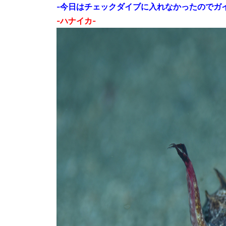
-今日はチェックダイブに入れなかったのでガ
-ハナイカ-