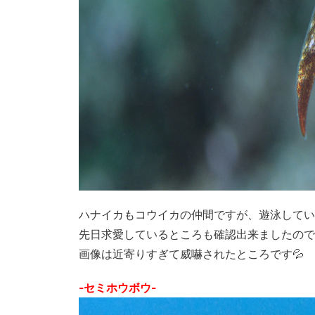
ハナイカもコウイカの仲間ですが、遊泳してい
先日求愛しているところも確認出来ましたので
画像は近寄りすぎて威嚇されたところです💦
-セミホウボウ-