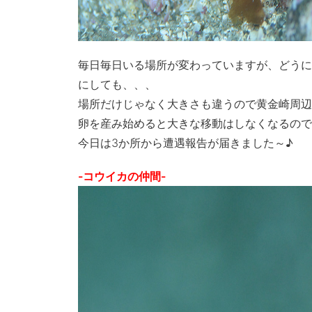
毎日毎日いる場所が変わっていますが、どうに
にしても、、、
場所だけじゃなく大きさも違うので黄金崎周辺
卵を産み始めると大きな移動はしなくなるので
今日は3か所から遭遇報告が届きました～♪
-コウイカの仲間-