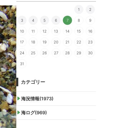
1
2
3
4
5
6
7
8
9
10
11
12
13
14
15
16
17
18
19
20
21
22
23
24
25
26
27
28
29
30
31
カテゴリー
海況情報(1973)
海ログ(969)