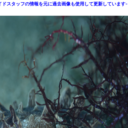
イドスタッフの情報を元に過去画像も使用して更新しています-