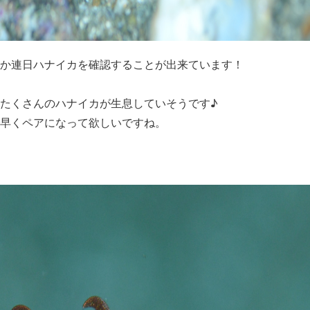
か連日ハナイカを確認することが出来ています！
たくさんのハナイカが生息していそうです♪
早くペアになって欲しいですね。