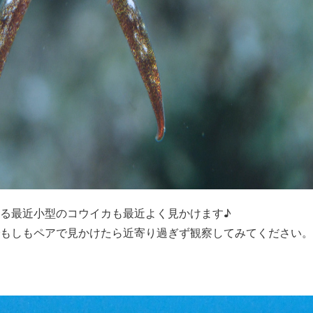
る最近小型のコウイカも最近よく見かけます♪
もしもペアで見かけたら近寄り過ぎず観察してみてください。