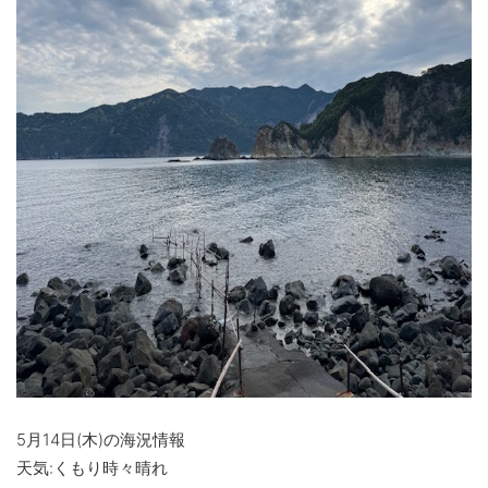
5月14日(木)の海況情報
天気:くもり時々晴れ