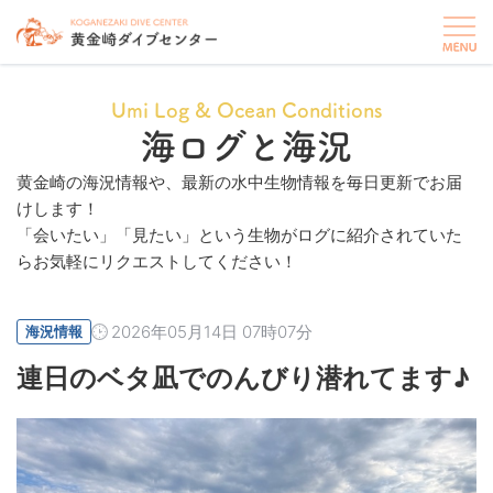
Umi Log & Ocean Conditions
海ログと海況
黄金崎の海況情報や、最新の水中生物情報を毎日更新でお届
けします！
「会いたい」「見たい」という生物がログに紹介されていた
らお気軽にリクエストしてください！
2026年05月14日 07時07分
海況情報
連日のベタ凪でのんびり潜れてます♪