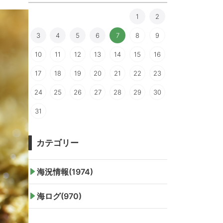
1
2
3
4
5
6
7
8
9
10
11
12
13
14
15
16
17
18
19
20
21
22
23
24
25
26
27
28
29
30
31
カテゴリー
海況情報(1974)
海ログ(970)