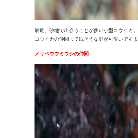
最近、砂地で出会うことが多い小型コウイカ。
コウイカの仲間って眠そうな顔が可愛いですよ
メリベウウミウシの仲間