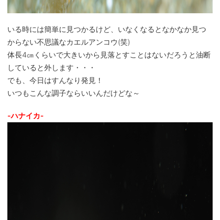
いる時には簡単に見つかるけど、いなくなるとなかなか見つ
からない不思議なカエルアンコウ(笑)
体長4㎝くらいで大きいから見落とすことはないだろうと油断
していると外します・・・
でも、今日はすんなり発見！
いつもこんな調子ならいいんだけどな～
-ハナイカ-