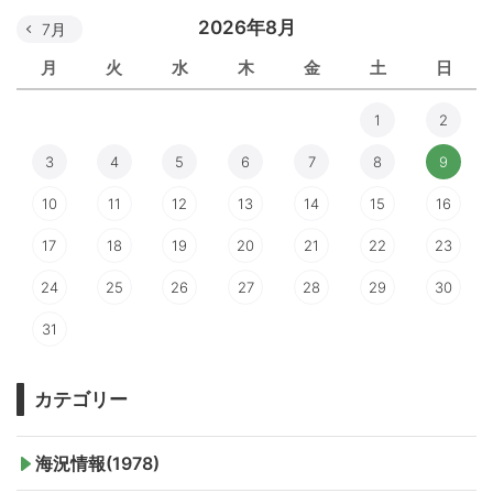
2026年8月
7月
月
火
水
木
金
土
日
1
2
3
4
5
6
7
8
9
10
11
12
13
14
15
16
17
18
19
20
21
22
23
24
25
26
27
28
29
30
31
カテゴリー
海況情報(1978)