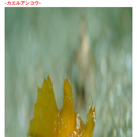
-カエルアンコウ-