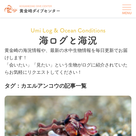
Umi Log & Ocean Conditions
海ログと海況
黄金崎の海況情報や、最新の水中生物情報を毎日更新でお届
けします！
「会いたい」「見たい」という生物がログに紹介されていた
らお気軽にリクエストしてください！
タグ：カエルアンコウの記事一覧