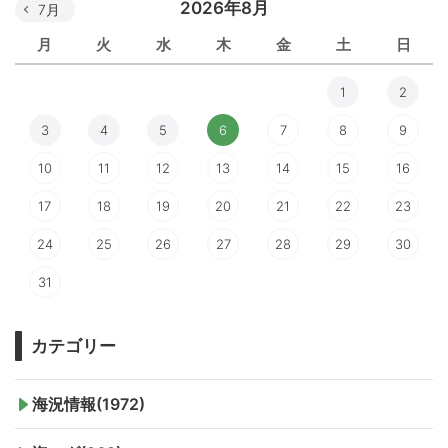
2026年8月
7月
月
火
水
木
金
土
日
1
2
3
4
5
6
7
8
9
10
11
12
13
14
15
16
17
18
19
20
21
22
23
24
25
26
27
28
29
30
31
カテゴリー
海況情報(1972)