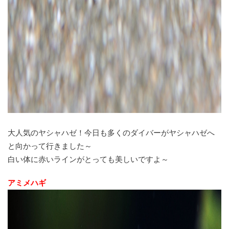
大人気のヤシャハゼ！今日も多くのダイバーがヤシャハゼへ
と向かって行きました～
白い体に赤いラインがとっても美しいですよ～
アミメハギ