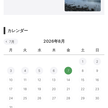
カレンダー
2026年8月
7月
月
火
水
木
金
土
日
1
2
3
4
5
6
7
8
9
10
11
12
13
14
15
16
17
18
19
20
21
22
23
24
25
26
27
28
29
30
31