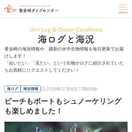
Umi Log & Ocean Conditions
海ログと海況
黄金崎の海況情報や、最新の水中生物情報を毎日更新でお届
けします！
「会いたい」「見たい」という生物がログに紹介されていた
らお気軽にリクエストしてください！
2026年07月4日 17時00分
海ログ
海況情報
ビーチもボートもシュノーケリング
も楽しめました！