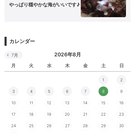
やっぱり穏やかな海がいいです♪
カレンダー
2026年8月
7月
月
火
水
木
金
土
日
1
2
3
4
5
6
7
8
9
10
11
12
13
14
15
16
17
18
19
20
21
22
23
24
25
26
27
28
29
30