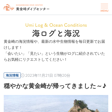
Umi Log & Ocean Conditions
海ログと海況
黄金崎の海況情報や、最新の水中生物情報を毎日更新でお届
けします！
「会いたい」「見たい」という生物がログに紹介されていた
らお気軽にリクエストしてください！
2023年11月21日 07時20分
海況情報
穏やかな黄金崎が帰ってきました～♪