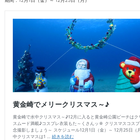
期間：12月1日（金）～ 12月25日（月）