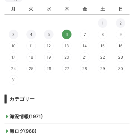
月
火
水
木
金
土
日
1
2
3
4
5
6
7
8
9
10
11
12
13
14
15
16
17
18
19
20
21
22
23
24
25
26
27
28
29
30
31
カテゴリー
海況情報(1971)
海ログ(968)