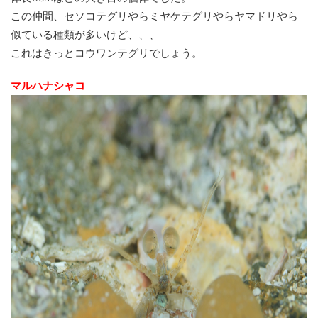
この仲間、セソコテグリやらミヤケテグリやらヤマドリやら
似ている種類が多いけど、、、
これはきっとコウワンテグリでしょう。
マルハナシャコ