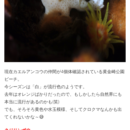
現在カエルアンコウの仲間が4個体確認されている黄金崎公園
ビーチ。
今シーズンは「白」が流行色のようです。
去年はオレンジばかりだったので、もしかしたら自然界にも
本当に流行があるのかも(笑)
でも、そろそろ黄色や水玉模様、そしてクロクマなんかも出
てくれないかな～😅