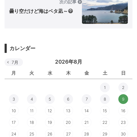
次の記事
曇り空だけど海はベタ凪～😃
カレンダー
2026年8月
7月
月
火
水
木
金
土
日
1
2
3
4
5
6
7
8
9
10
11
12
13
14
15
16
17
18
19
20
21
22
23
24
25
26
27
28
29
30