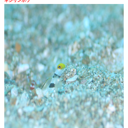
ネジリンボウ