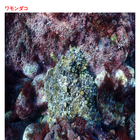
ワモンダコ