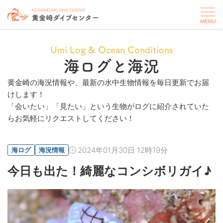
Umi Log & Ocean Conditions
海ログと海況
黄金崎の海況情報や、最新の水中生物情報を毎日更新でお届
けします！
「会いたい」「見たい」という生物がログに紹介されていた
らお気軽にリクエストしてください！
2024年01月30日 12時19分
海ログ
海況情報
今日も出た！綺麗なコンシボリガイ♪