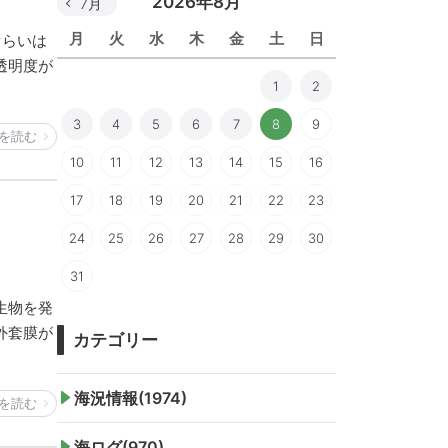
2026年8月
7月
月
火
水
木
金
土
日
ぐらいは
透明度が
1
2
3
4
5
6
7
8
9
を読む
10
11
12
13
14
15
16
17
18
19
20
21
22
23
24
25
26
27
28
29
30
31
生物を発
外套膜が
カテゴリー
海況情報(1974)
を読む
海ログ(970)