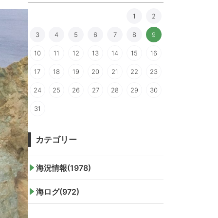
1
2
3
4
5
6
7
8
9
10
11
12
13
14
15
16
17
18
19
20
21
22
23
24
25
26
27
28
29
30
31
カテゴリー
海況情報(1978)
海ログ(972)