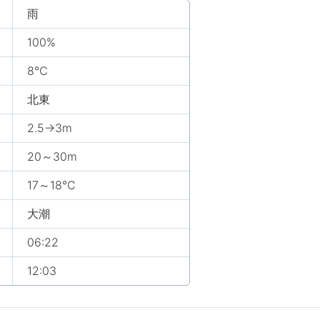
雨
100%
8℃
北東
2.5→3m
20～30m
17～18℃
大潮
06:22
12:03