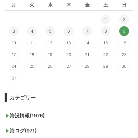
月
火
水
木
金
土
日
1
2
3
4
5
6
7
8
9
10
11
12
13
14
15
16
17
18
19
20
21
22
23
24
25
26
27
28
29
30
31
カテゴリー
海況情報(1976)
海ログ(971)