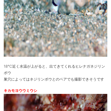
18℃近く水温が上がると、出てきてくれるヒレナガネジリン
ボウ
巣穴によってはネジリンボウとのペアでも撮影できそうです
キカモヨウウミウシ