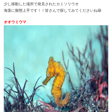
少し移動した場所で発見されたカミソリウオ
海藻に擬態上手です！！皆さんで探してみてくださいね😆
オオウミウマ