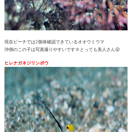
現在ビーチでは2個体確認できているオオウミウマ
沖側のこの子は写真撮りやすいです☆とっても美人さん😮
ヒレナガネジリンボウ