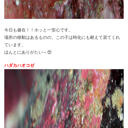
今日も健在！！ホッと一安心です。
場所の移動はあるものの、この子は時化にも耐えて居てくれ
ています。
ほんとにありがたい～😍
ハダカハオコゼ