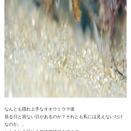
なんとも隠れ上手なオオウミウマ達
居る日と居ない日があるのか？それとも私には見えないだけ
なのか。。