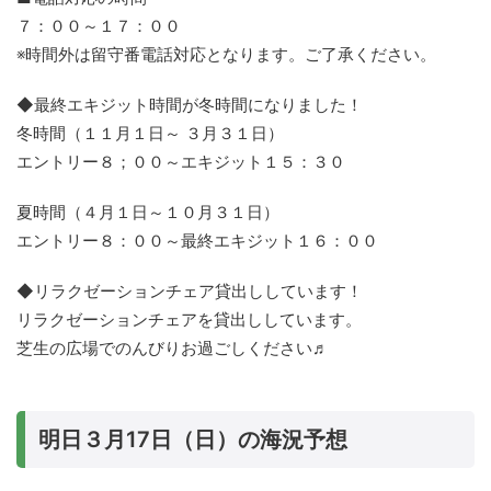
７：００～１７：００
※時間外は留守番電話対応となります。ご了承ください。
◆最終エキジット時間が冬時間になりました！
冬時間（１１月１日～ ３月３１日）
エントリー８；００～エキジット１５：３０
夏時間（４月１日～１０月３１日）
エントリー８：００～最終エキジット１６：００
◆リラクゼーションチェア貸出ししています！
リラクゼーションチェアを貸出ししています。
芝生の広場でのんびりお過ごしください♬
明日３月17日（日）の海況予想