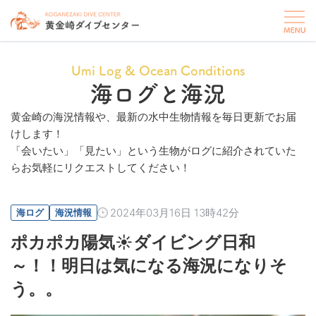
Umi Log & Ocean Conditions
海ログと海況
黄金崎の海況情報や、最新の水中生物情報を毎日更新でお届
けします！
「会いたい」「見たい」という生物がログに紹介されていた
らお気軽にリクエストしてください！
2024年03月16日 13時42分
海ログ
海況情報
ポカポカ陽気☀ダイビング日和
～！！明日は気になる海況になりそ
う。。