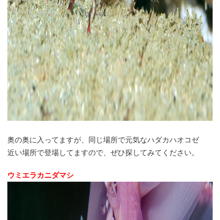
奥の奥に入ってますが、同じ場所で元気なハダカハオコゼ
近い場所で登場してますので、ぜひ探してみてください。
ウミエラカニダマシ