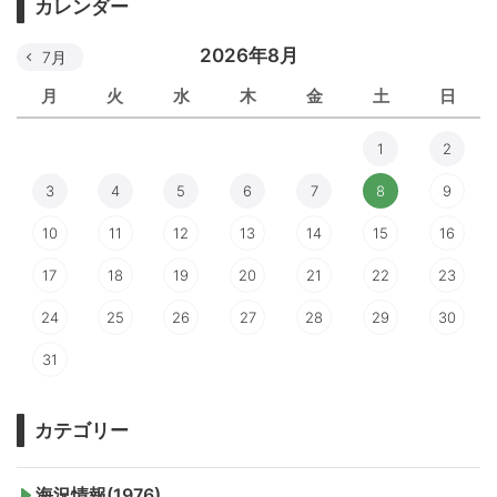
カレンダー
2026年8月
7月
月
火
水
木
金
土
日
1
2
3
4
5
6
7
8
9
10
11
12
13
14
15
16
17
18
19
20
21
22
23
24
25
26
27
28
29
30
31
カテゴリー
海況情報(1976)