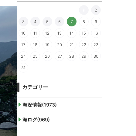
1
2
3
4
5
6
7
8
9
10
11
12
13
14
15
16
17
18
19
20
21
22
23
24
25
26
27
28
29
30
31
カテゴリー
海況情報(1973)
海ログ(969)