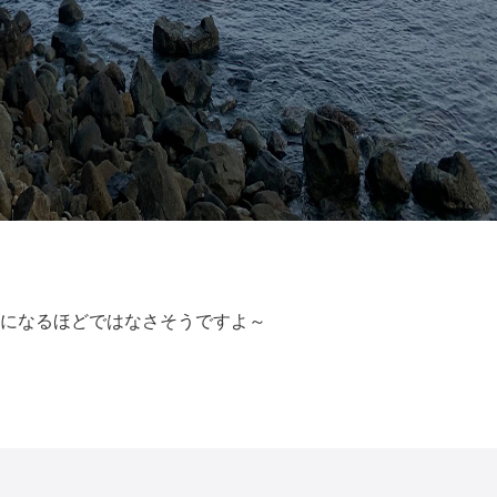
になるほどではなさそうですよ～