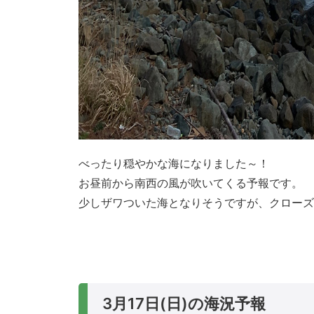
べったり穏やかな海になりました～！
お昼前から南西の風が吹いてくる予報です。
少しザワついた海となりそうですが、クローズ
3月17日(日)の海況予報