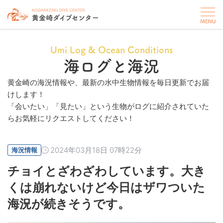
Umi Log & Ocean Conditions
海ログと海況
黄金崎の海況情報や、最新の水中生物情報を毎日更新でお届
けします！
「会いたい」「見たい」という生物がログに紹介されていた
らお気軽にリクエストしてください！
2024年03月18日 07時22分
海況情報
チョイとざわざわしています。大き
くは崩れないけど今日はザワついた
海況が続きそうです。