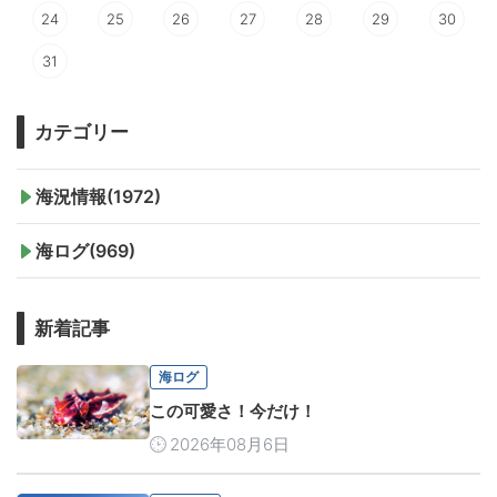
24
25
26
27
28
29
30
31
カテゴリー
海況情報(1972)
海ログ(969)
新着記事
海ログ
この可愛さ！今だけ！
2026年08月6日