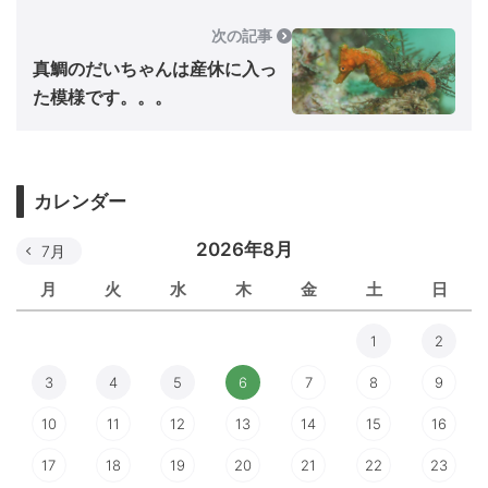
次の記事
真鯛のだいちゃんは産休に入っ
た模様です。。。
カレンダー
2026年8月
7月
月
火
水
木
金
土
日
1
2
3
4
5
6
7
8
9
10
11
12
13
14
15
16
17
18
19
20
21
22
23