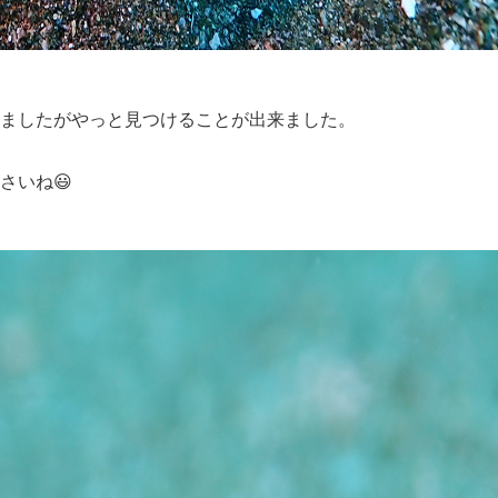
ましたがやっと見つけることが出来ました。
さいね😃