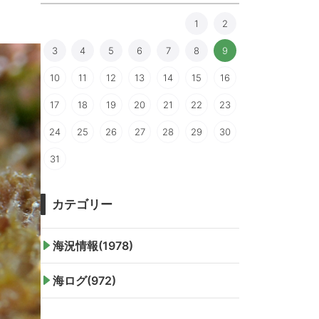
1
2
3
4
5
6
7
8
9
10
11
12
13
14
15
16
17
18
19
20
21
22
23
24
25
26
27
28
29
30
31
カテゴリー
海況情報(1978)
海ログ(972)