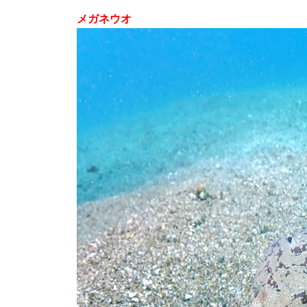
メガネウオ