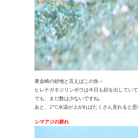
黄金崎の砂地と言えばこの魚～
ヒレナガネジリンボウは今日も顔を出していて
でも、まだ数は少ないですね。
あと、2℃水温が上がればたくさん見れると思
シマアジの群れ