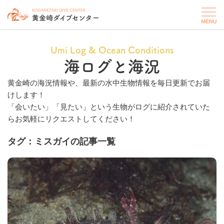
Umi Log & Ocean Conditions
海ログと海況
黄金崎の海況情報や、最新の水中生物情報を毎日更新でお届
けします！
「会いたい」「見たい」という生物がログに紹介されていた
らお気軽にリクエストしてください！
タグ：ミスガイの記事一覧