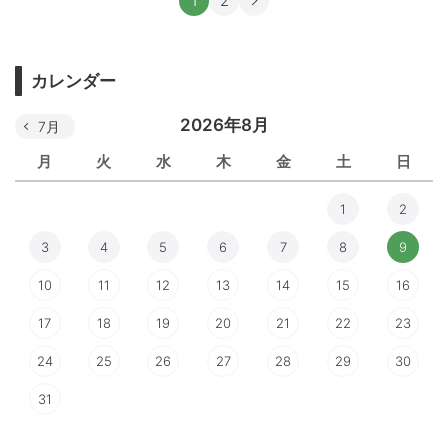
1
2
カレンダー
2026年8月
7月
月
火
水
木
金
土
日
1
2
3
4
5
6
7
8
9
10
11
12
13
14
15
16
17
18
19
20
21
22
23
24
25
26
27
28
29
30
31