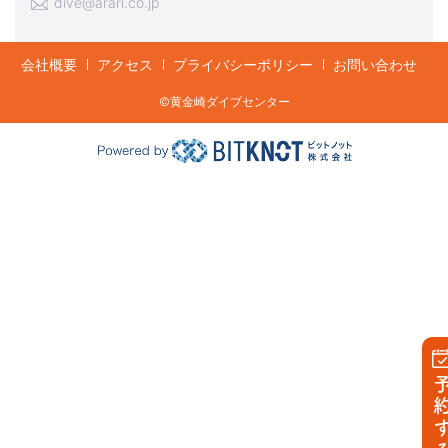
dive@arari.co.jp
会社概要
アクセス
プライバシーポリシー
お問い合わせ
©︎黄金崎ダイブセンター
予約す