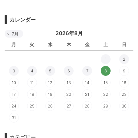
カレンダー
2026年8月
7月
月
火
水
木
金
土
日
1
2
3
4
5
6
7
8
9
10
11
12
13
14
15
16
17
18
19
20
21
22
23
24
25
26
27
28
29
30
31
カテゴリー