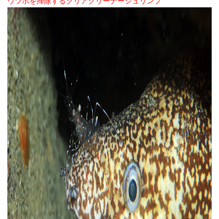
ウツボを掃除するクリアクリーナーシュリンプ