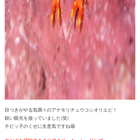
目つきがやる気満々のアナモリチュウコシオリエビ！
鋭い眼光を放っていました(笑)
チビッ子のくせに生意気ですね😆