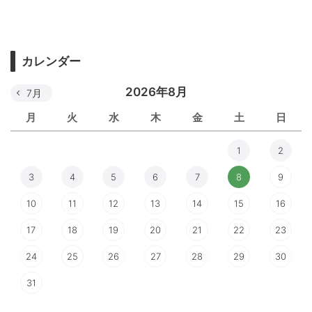
カレンダー
2026年8月
7月
月
火
水
木
金
土
日
1
2
3
4
5
6
7
8
9
10
11
12
13
14
15
16
17
18
19
20
21
22
23
24
25
26
27
28
29
30
31