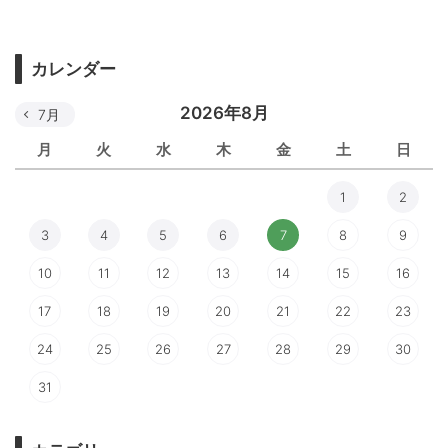
カレンダー
2026年8月
7月
月
火
水
木
金
土
日
1
2
3
4
5
6
7
8
9
10
11
12
13
14
15
16
17
18
19
20
21
22
23
24
25
26
27
28
29
30
31