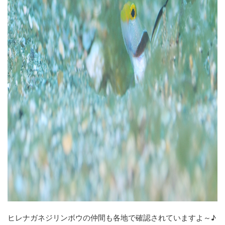
ヒレナガネジリンボウの仲間も各地で確認されていますよ～♪