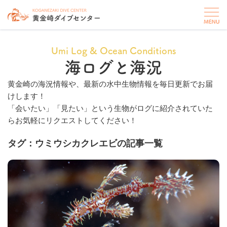
Umi Log & Ocean Conditions
海ログと海況
黄金崎の海況情報や、最新の水中生物情報を毎日更新でお届
けします！
「会いたい」「見たい」という生物がログに紹介されていた
らお気軽にリクエストしてください！
タグ：ウミウシカクレエビの記事一覧