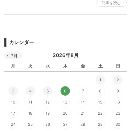
記事を読む
カレンダー
2026年8月
7月
月
火
水
木
金
土
日
1
2
3
4
5
6
7
8
9
10
11
12
13
14
15
16
17
18
19
20
21
22
23
24
25
26
27
28
29
30