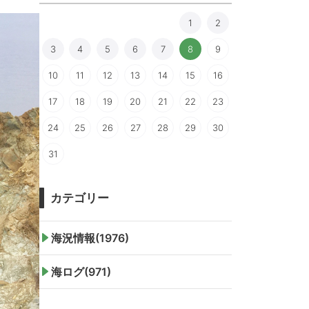
1
2
3
4
5
6
7
8
9
10
11
12
13
14
15
16
17
18
19
20
21
22
23
24
25
26
27
28
29
30
31
カテゴリー
海況情報(1976)
海ログ(971)