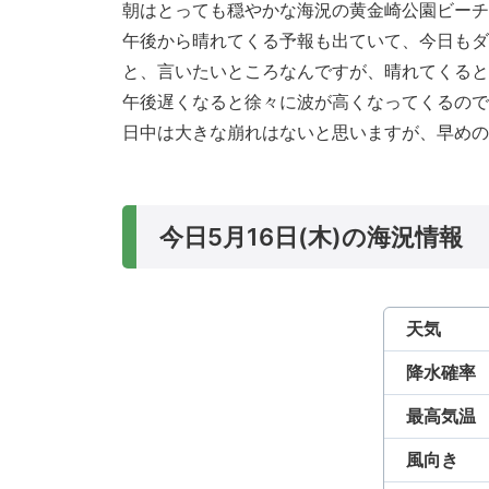
朝はとっても穏やかな海況の黄金崎公園ビーチ
午後から晴れてくる予報も出ていて、今日もダ
と、言いたいところなんですが、晴れてくると
午後遅くなると徐々に波が高くなってくるので
日中は大きな崩れはないと思いますが、早めの
今日5月16日(木)の海況情報
天気
降水確率
最高気温
風向き