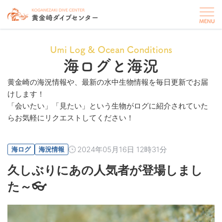
Umi Log & Ocean Conditions
海ログと海況
黄金崎の海況情報や、最新の水中生物情報を毎日更新でお届
けします！
「会いたい」「見たい」という生物がログに紹介されていた
らお気軽にリクエストしてください！
2024年05月16日 12時31分
海ログ
海況情報
久しぶりにあの人気者が登場しまし
た～👓