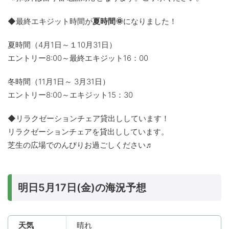
◆最終エキジット時間が
夏時間🌞
になりました！
夏時間（4月1日～１10月31日）
エントリー8:00～最終エキジット16：00
冬時間（11月1日～ 3月31日）
エントリー8:00～エキジット15：30
◆リラクゼーションチェア貸出ししています！
リラクゼーションチェアを貸出ししています。
芝生の広場でのんびりお過ごしください♬
明日5月17日(金)の海況予想
天気
晴れ