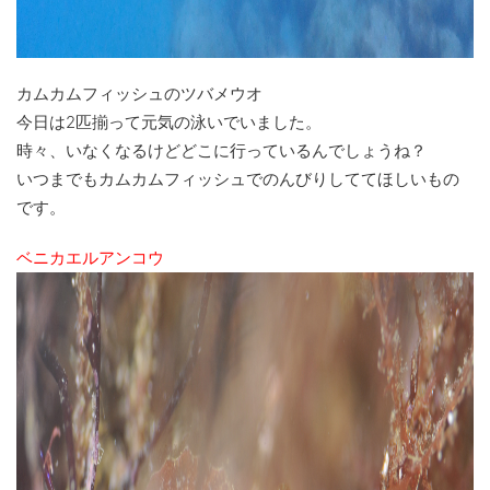
カムカムフィッシュのツバメウオ
今日は2匹揃って元気の泳いでいました。
時々、いなくなるけどどこに行っているんでしょうね？
いつまでもカムカムフィッシュでのんびりしててほしいもの
です。
ベニカエルアンコウ