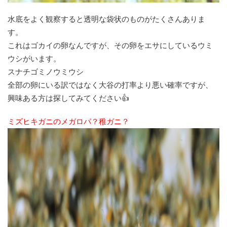
水底をよく観察すると透明な袋状のものがたくさんありま
す。
これはゴカイの卵なんですが、その卵をエサにしているウミ
ウシがいます。
スナチゴミノウミウシ
全部の卵にいる訳ではなく大谷の打率より悪い確率ですが、
興味ある方は探してみてください👍
ミズヒキガニのメガロパ？稚ガニ？