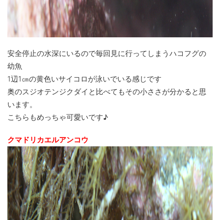
安全停止の水深にいるので毎回見に行ってしまうハコフグの
幼魚
1辺1㎝の黄色いサイコロが泳いでいる感じです
奥のスジオテンジクダイと比べてもその小ささが分かると思
います。
こちらもめっちゃ可愛いです♪
クマドリカエルアンコウ