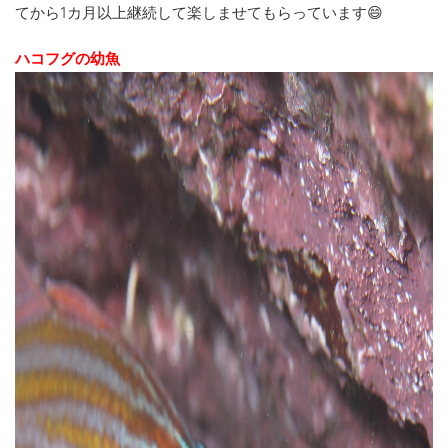
てから1カ月以上継続して楽しませてもらっています😄
ハコフグの幼魚