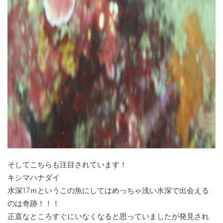
そしてこちらも注目されています！
キシマハナダイ
水深17ｍというこの魚にしてはめっちゃ浅い水深で出会える
のは奇跡！！！
正直なところすぐにいなくなると思っていましたが発見され