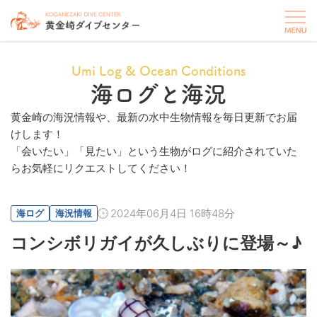
Umi Log & Ocean Conditions
海ログと海況
黄金崎の海況情報や、最新の水中生物情報を毎日更新でお届
けします！
「会いたい」「見たい」という生物がログに紹介されていた
らお気軽にリクエストしてください！
2024年06月4日 16時48分
海ログ
海況情報
コンシボリガイが久しぶりに登場～♪