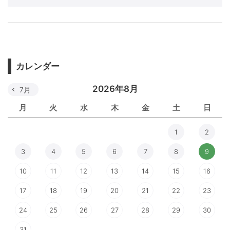
カレンダー
2026年8月
7月
月
火
水
木
金
土
日
1
2
3
4
5
6
7
8
9
10
11
12
13
14
15
16
17
18
19
20
21
22
23
24
25
26
27
28
29
30
31