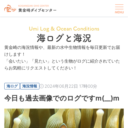
Umi Log & Ocean Conditions
海ログと海況
黄金崎の海況情報や、最新の水中生物情報を毎日更新でお届
けします！
「会いたい」「見たい」という生物がログに紹介されていた
らお気軽にリクエストしてください！
2024年06月22日 17時00分
海ログ
海況情報
今日も過去画像でのログですm(__)m