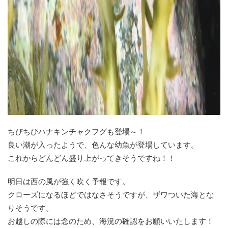
ちびちびハナキンチャクフグも登場～！
良い潮が入ったようで、色んな幼魚が登場しています。
これからどんどん盛り上がってきそうですね！！
明日は西の風が強く吹く予報です。
クローズになるほどではなさそうですが、ザワついた海とな
りそうです。
お越しの際には念のため、海況の確認をお願いいたします！