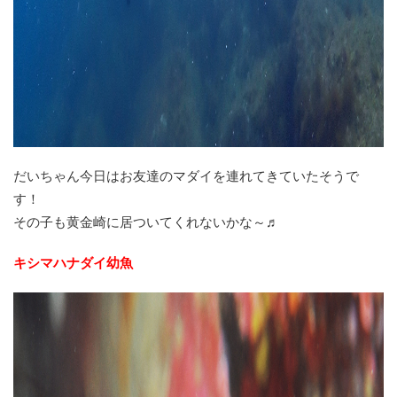
だいちゃん今日はお友達のマダイを連れてきていたそうで
す！
その子も黄金崎に居ついてくれないかな～♬
キシマハナダイ幼魚