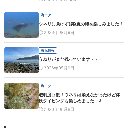
海ログ
ウネリに負けず(笑)夏の海を楽しみました！
2026年08月9日
海況情報
うねりがまだ残っています・・・
2026年08月9日
海ログ
透明度回復！ウネリは消えなかったけど体
験ダイビングも楽しめました～♪
2026年08月8日