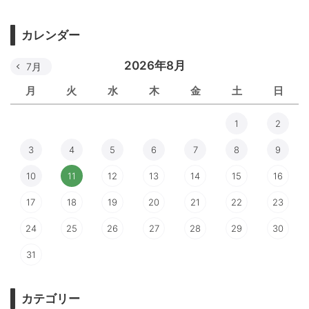
カレンダー
2026年8月
7月
月
火
水
木
金
土
日
1
2
3
4
5
6
7
8
9
10
11
12
13
14
15
16
17
18
19
20
21
22
23
24
25
26
27
28
29
30
31
カテゴリー