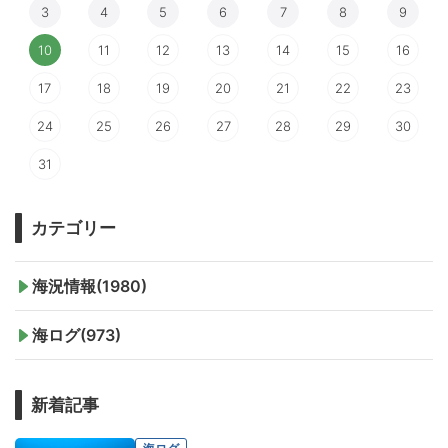
3
4
5
6
7
8
9
10
11
12
13
14
15
16
17
18
19
20
21
22
23
24
25
26
27
28
29
30
31
カテゴリー
海況情報(1980)
海ログ(973)
新着記事