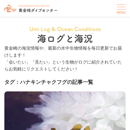
Umi Log & Ocean Conditions
海ログと海況
黄金崎の海況情報や、最新の水中生物情報を毎日更新でお届
けします！
「会いたい」「見たい」という生物がログに紹介されていた
らお気軽にリクエストしてください！
タグ：ハナキンチャクフグの記事一覧