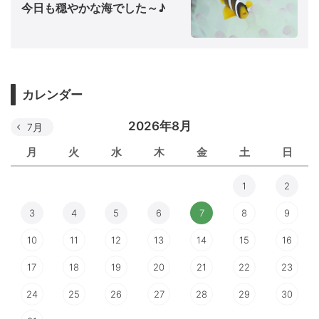
今日も穏やかな海でした～♪
カレンダー
2026年8月
7月
月
火
水
木
金
土
日
1
2
3
4
5
6
7
8
9
10
11
12
13
14
15
16
17
18
19
20
21
22
23
24
25
26
27
28
29
30