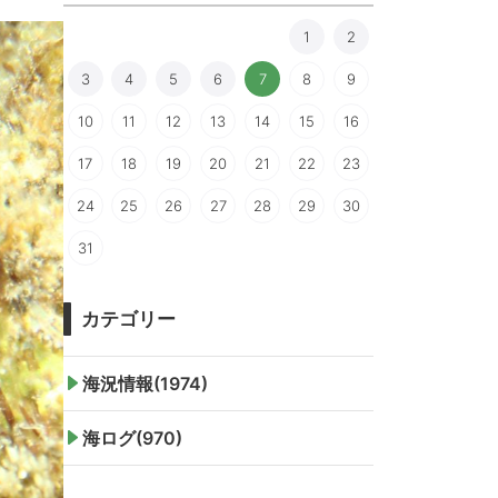
1
2
3
4
5
6
7
8
9
10
11
12
13
14
15
16
17
18
19
20
21
22
23
24
25
26
27
28
29
30
31
カテゴリー
海況情報(1974)
海ログ(970)