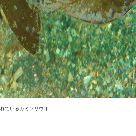
れているカミソリウオ！