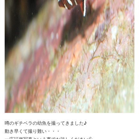
噂のギチベラの幼魚を撮ってきました♪
動き早くて撮り難い・・・