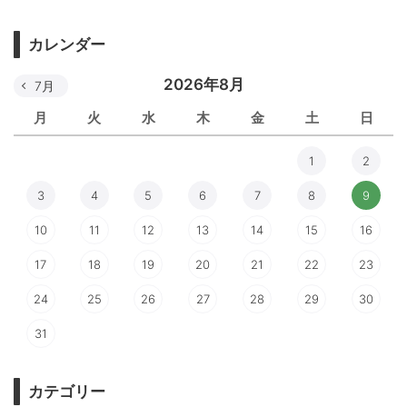
カレンダー
2026年8月
7月
月
火
水
木
金
土
日
1
2
3
4
5
6
7
8
9
10
11
12
13
14
15
16
17
18
19
20
21
22
23
24
25
26
27
28
29
30
31
カテゴリー