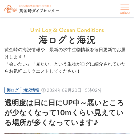
Umi Log & Ocean Conditions
海ログと海況
黄金崎の海況情報や、最新の水中生物情報を毎日更新でお届
けします！
「会いたい」「見たい」という生物がログに紹介されていた
らお気軽にリクエストしてください！
2024年09月20日 15時02分
海ログ
海況情報
透明度は日に日にUP中～悪いところ
が少なくなって10mくらい見えてい
る場所が多くなっています♪