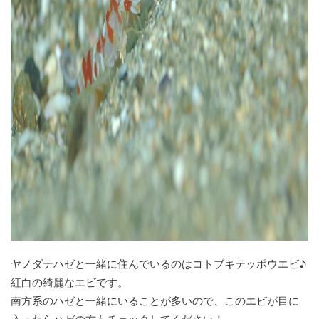
ヤノダテハゼと一緒に住んでいるのはコトブキテッポウエビ♪
紅白の綺麗なエビです。
南方系のハゼと一緒にいることが多いので、このエビが目に