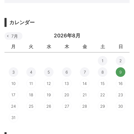
カレンダー
2026年8月
7月
月
火
水
木
金
土
日
1
2
3
4
5
6
7
8
9
10
11
12
13
14
15
16
17
18
19
20
21
22
23
24
25
26
27
28
29
30
31