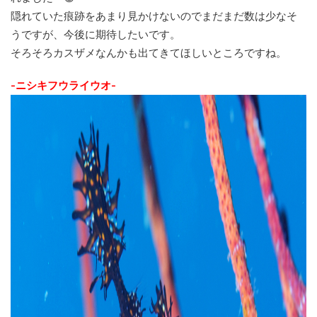
隠れていた痕跡をあまり見かけないのでまだまだ数は少なそ
うですが、今後に期待したいです。
そろそろカスザメなんかも出てきてほしいところですね。
-ニシキフウライウオ-