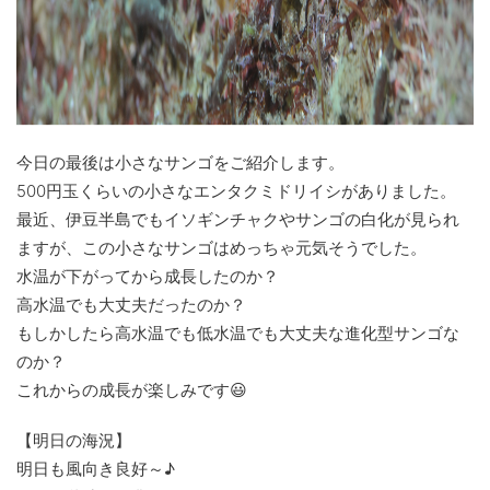
今日の最後は小さなサンゴをご紹介します。
500円玉くらいの小さなエンタクミドリイシがありました。
最近、伊豆半島でもイソギンチャクやサンゴの白化が見られ
ますが、この小さなサンゴはめっちゃ元気そうでした。
水温が下がってから成長したのか？
高水温でも大丈夫だったのか？
もしかしたら高水温でも低水温でも大丈夫な進化型サンゴな
のか？
これからの成長が楽しみです😃
【明日の海況】
明日も風向き良好～♪