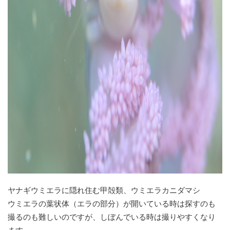
ヤナギウミエラに隠れ住む甲殻類、ウミエラカニダマシ
ウミエラの葉状体（エラの部分）が開いている時は探すのも
撮るのも難しいのですが、しぼんでいる時は撮りやすくなり