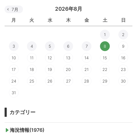
2026年8月
7月
月
火
水
木
金
土
日
1
2
3
4
5
6
7
8
9
10
11
12
13
14
15
16
17
18
19
20
21
22
23
24
25
26
27
28
29
30
31
カテゴリー
海況情報(1976)