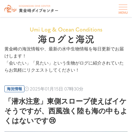
Umi Log & Ocean Conditions
海ログと海況
黄金崎の海況情報や、最新の水中生物情報を毎日更新でお届
けします！
「会いたい」「見たい」という生物がログに紹介されていた
らお気軽にリクエストしてください！
2025年01月15日 07時30分
海況情報
「潜水注意」東側スロープ使えばイケ
そうですが、西風強く陸も海の中もよ
くはないです😢