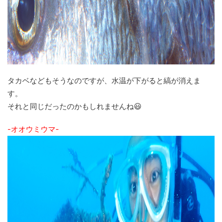
タカベなどもそうなのですが、水温が下がると縞が消えま
す。
それと同じだったのかもしれませんね😃
-オオウミウマ-