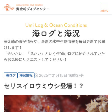
Umi Log & Ocean Conditions
海ログと海況
黄金崎の海況情報や、最新の水中生物情報を毎日更新でお届
けします！
「会いたい」「見たい」という生物がログに紹介されていた
らお気軽にリクエストしてください！
2025年01月15日 16時37分
海ログ
海況情報
セリスイロウミウシ登場！？