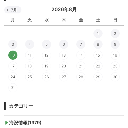
2026年8月
7月
月
火
水
木
金
土
日
1
2
3
4
5
6
7
8
9
10
11
12
13
14
15
16
17
18
19
20
21
22
23
24
25
26
27
28
29
30
31
カテゴリー
海況情報(1979)