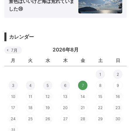
景色はいいけど海は荒れていま
した😢
カレンダー
2026年8月
7月
月
火
水
木
金
土
日
1
2
3
4
5
6
7
8
9
10
11
12
13
14
15
16
17
18
19
20
21
22
23
24
25
26
27
28
29
30
31