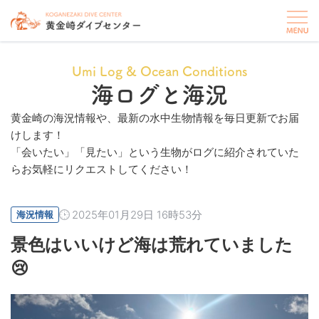
Umi Log & Ocean Conditions
海ログと海況
黄金崎の海況情報や、最新の水中生物情報を毎日更新でお届
けします！
「会いたい」「見たい」という生物がログに紹介されていた
らお気軽にリクエストしてください！
2025年01月29日 16時53分
海況情報
景色はいいけど海は荒れていました
😢