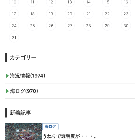
10
11
12
13
14
15
16
17
18
19
20
21
22
23
24
25
26
27
28
29
30
31
カテゴリー
海況情報(1974)
海ログ(970)
新着記事
海ログ
うねりで透明度が・・・。