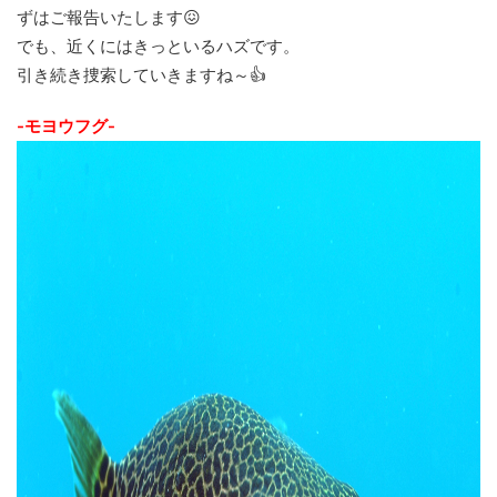
ずはご報告いたします😖
でも、近くにはきっといるハズです。
引き続き捜索していきますね～👍
-モヨウフグ-