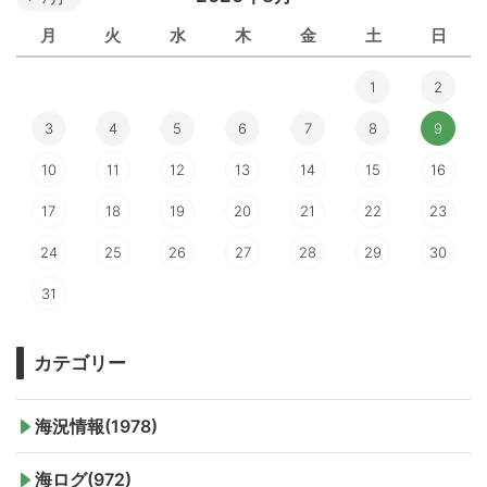
月
火
水
木
金
土
日
1
2
3
4
5
6
7
8
9
10
11
12
13
14
15
16
17
18
19
20
21
22
23
24
25
26
27
28
29
30
31
カテゴリー
海況情報(1978)
海ログ(972)