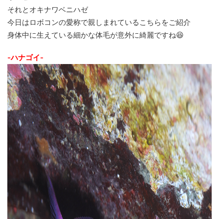
それとオキナワベニハゼ
今日はロボコンの愛称で親しまれているこちらをご紹介
身体中に生えている細かな体毛が意外に綺麗ですね😆
-ハナゴイ-