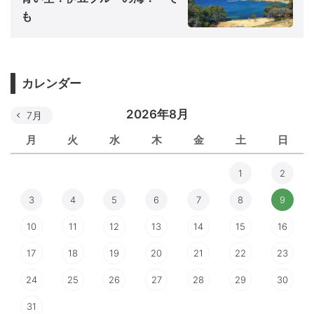
も
カレンダー
2026年8月
7月
月
火
水
木
金
土
日
1
2
3
4
5
6
7
8
9
10
11
12
13
14
15
16
17
18
19
20
21
22
23
24
25
26
27
28
29
30
31