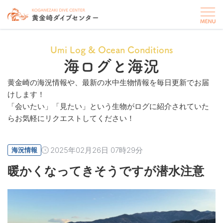
Umi Log & Ocean Conditions
海ログと海況
黄金崎の海況情報や、最新の水中生物情報を毎日更新でお届
けします！
「会いたい」「見たい」という生物がログに紹介されていた
らお気軽にリクエストしてください！
2025年02月26日 07時29分
海況情報
暖かくなってきそうですが潜水注意